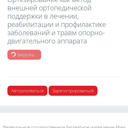
внешней ортопедической
поддержки в лечении,
реабилитации и профилактике
заболеваний и травм опорно-
двигательного аппарата
Загрузка...
Авторизоваться
Зарегистрироваться
Федеральное государственное бюджетное учреждение Минис