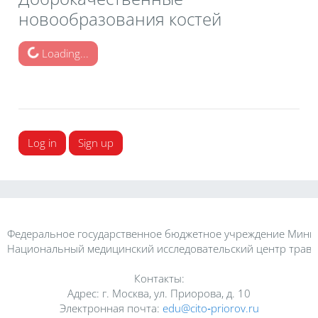
новообразования костей
Loading...
Log in
Sign up
Федеральное государственное бюджетное учреждение Минис
Национальный медицинский исследовательский центр травм
Контакты:
Адрес: г. Москва, ул. Приорова, д. 10
Электронная почта:
edu@cito‑priorov.ru