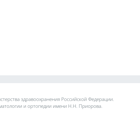
стерства здравоохранения Российской Федерации.
атологии и ортопедии имени Н.Н. Приорова.